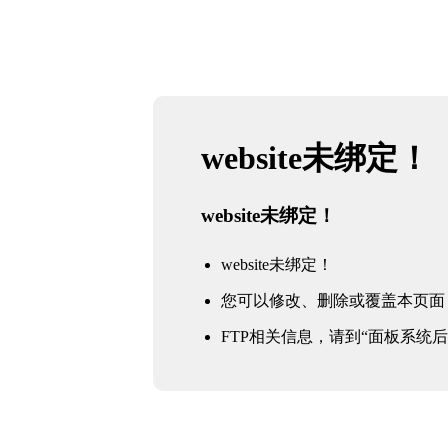
website未绑定！
website未绑定！
website未绑定！
您可以修改、删除或覆盖本页面
FTP相关信息，请到“面板系统后台 